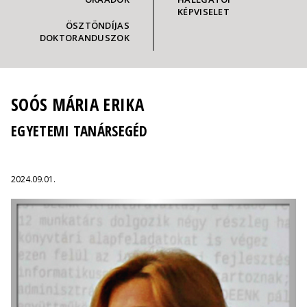
KÉPVISELET
ÖSZTÖNDÍJAS
DOKTORANDUSZOK
SOÓS MÁRIA ERIKA
EGYETEMI TANÁRSEGÉD
2024.09.01.