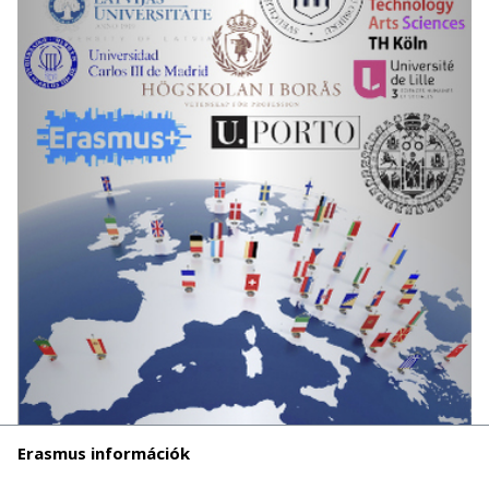
Erasmus információk