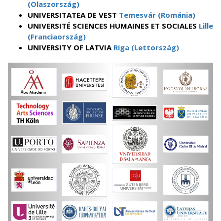
(Olaszország)
UNIVERSITATEA DE VEST
Temesvár (Románia)
UNIVERSITÉ SCIENCES HUMAINES ET SOCIALES
Lille
(Franciaország)
UNIVERSITY OF LATVIA
Riga (Lettország)