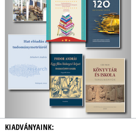
KIADVÁNYAINK: