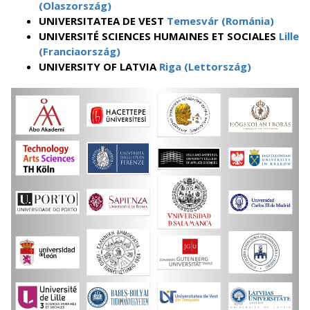
(Olaszország)
UNIVERSITATEA DE VEST
Temesvár (Románia)
UNIVERSITÉ SCIENCES HUMAINES ET SOCIALES
Lille
(Franciaország)
UNIVERSITY OF LATVIA
Riga (Lettország)