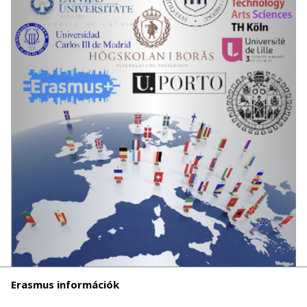
Erasmus információk