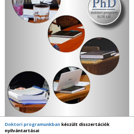
Doktori programunkban
készült disszertációk
nyilvántartásai