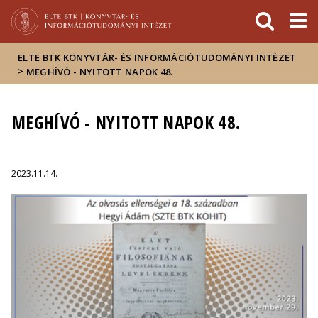
Események
ELTE a
Hírek
sajtóban
ELTE BTK KÖNYVTÁR- ÉS INFORMÁCIÓTUDOMÁNYI INTÉZET
>
MEGHÍVÓ - NYITOTT NAPOK 48.
MEGHÍVÓ - NYITOTT NAPOK 48.
2023.11.14.